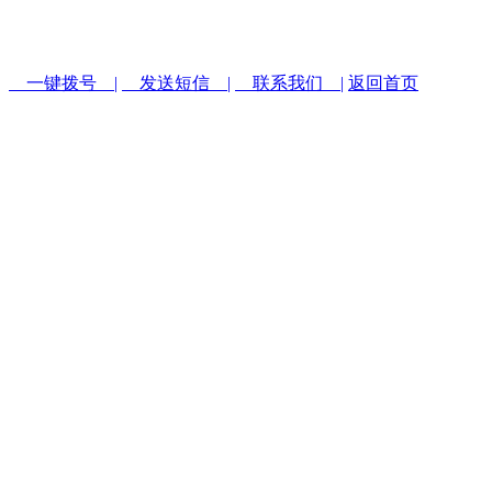
一键拨号 |
发送短信 |
联系我们 |
返回首页