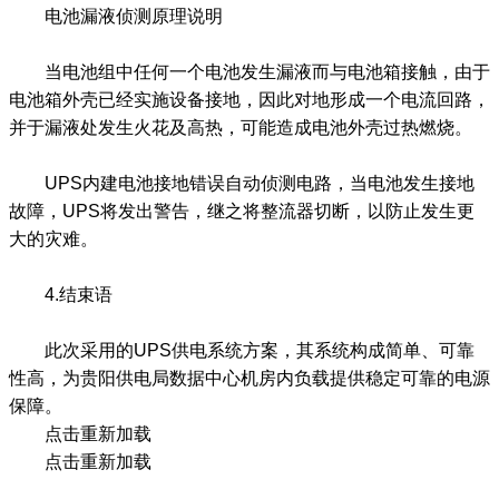
电池漏液侦测原理说明
当电池组中任何一个电池发生漏液而与电池箱接触，由于
电池箱外壳已经实施设备接地，因此对地形成一个电流回路，
并于漏液处发生火花及高热，可能造成电池外壳过热燃烧。
UPS内建电池接地错误自动侦测电路，当电池发生接地
故障，UPS将发出警告，继之将整流器切断，以防止发生更
大的灾难。
4.结束语
此次采用的UPS供电系统方案，其系统构成简单、可靠
性高，为贵阳供电局数据中心机房内负载提供稳定可靠的电源
保障。
点击重新加载
点击重新加载