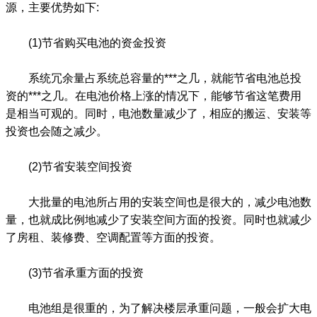
源，主要优势如下:
(1)节省购买电池的资金投资
系统冗余量占系统总容量的***之几，就能节省电池总投
资的***之几。在电池价格上涨的情况下，能够节省这笔费用
是相当可观的。同时，电池数量减少了，相应的搬运、安装等
投资也会随之减少。
(2)节省安装空间投资
大批量的电池所占用的安装空间也是很大的，减少电池数
量，也就成比例地减少了安装空间方面的投资。同时也就减少
了房租、装修费、空调配置等方面的投资。
(3)节省承重方面的投资
电池组是很重的，为了解决楼层承重问题，一般会扩大电