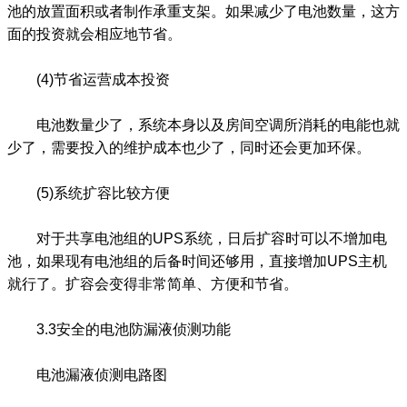
池的放置面积或者制作承重支架。如果减少了电池数量，这方
面的投资就会相应地节省。
(4)节省运营成本投资
电池数量少了，系统本身以及房间空调所消耗的电能也就
少了，需要投入的维护成本也少了，同时还会更加环保。
(5)系统扩容比较方便
对于共享电池组的UPS系统，日后扩容时可以不增加电
池，如果现有电池组的后备时间还够用，直接增加UPS主机
就行了。扩容会变得非常简单、方便和节省。
3.3安全的电池防漏液侦测功能
电池漏液侦测电路图