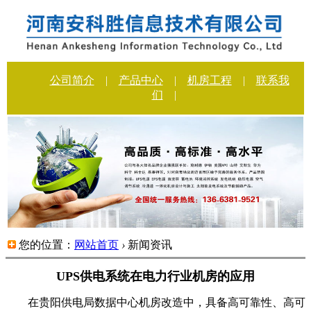
公司简介
|
产品中心
|
机房工程
|
联系我
们
|
您的位置：
网站首页
›
新闻资讯
UPS供电系统在电力行业机房的应用
在贵阳供电局数据中心机房改造中，具备高可靠性、高可