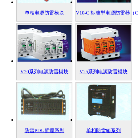
单相电源防雷模块
V10-C 标准型电源防雷器（
V20系列电源防雷模块
V25系列电源防雷模块
防雷PDU插座系列
单相防雷箱系列