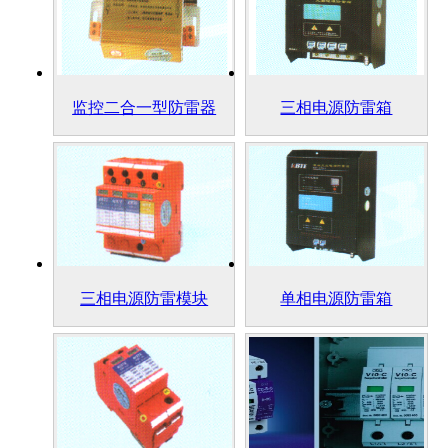
监控二合一型防雷器
三相电源防雷箱
三相电源防雷模块
单相电源防雷箱