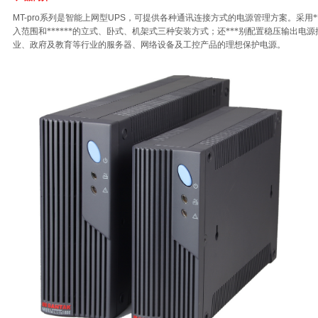
MT-pro
系列是智能上网型
UPS
，可提供各种通讯连接方式的电源管理方案。采用*
入范围和******的立式、卧式、机架式三种安装方式；还***别配置稳压输出
业、政府及教育等行业的服务器、网络设备及工控产品的理想保护电源。