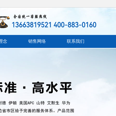
理念
销售网络
联系我们