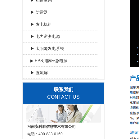
▶ 精密空调
▶ 防雷器
▶ 发电机组
▶ 电力逆变电源
▶ 太阳能发电系统
▶ EPS消防应急电源
▶ 直流屏
联系我们
CONTACT US
河南安科胜信息技术有限公司
电话：400-883-0160