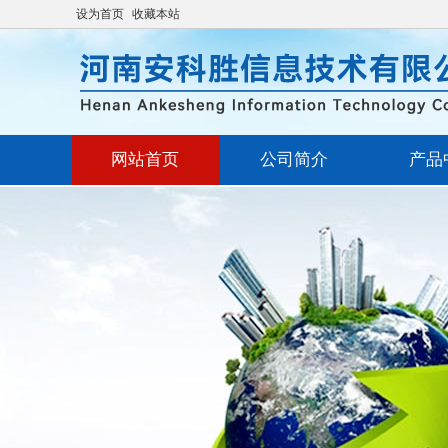
设为首页
收藏本站
网站首页
公司简介
产品