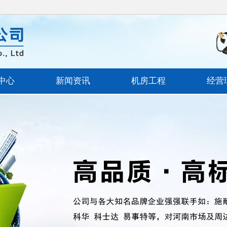
中心
新闻资讯
机房工程
经营