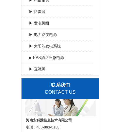
▶ 精密空调
▶ 防雷器
▶ 发电机组
▶ 电力逆变电源
▶ 太阳能发电系统
▶ EPS消防应急电源
▶ 直流屏
联系我们
CONTACT US
河南安科胜信息技术有限公司
电话：400-883-0160