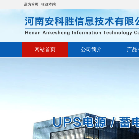
设为首页
收藏本站
网站首页
公司简介
产品