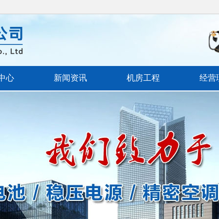
中心
新闻资讯
机房工程
经营