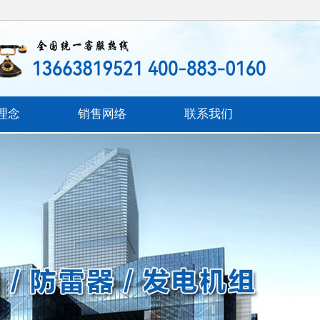
理念
销售网络
联系我们