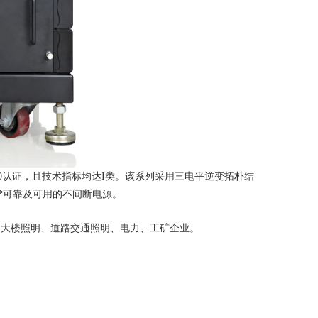
65-2010认证，且技术指标均达I类。该系列采用三电平逆变拓朴结
**可靠及可用的不间断电源。
，大楼照明、道路交通照明、电力、工矿企业。