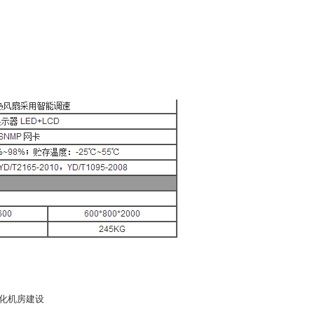
化机房建设